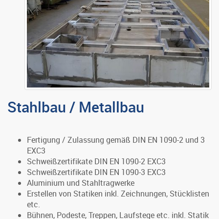
Stahlbau / Metallbau
Fertigung / Zulassung gemäß DIN EN 1090-2 und 3
EXC3
Schweißzertifikate DIN EN 1090-2 EXC3
Schweißzertifikate DIN EN 1090-3 EXC3
Aluminium und Stahltragwerke
Erstellen von Statiken inkl. Zeichnungen, Stücklisten
etc.
Bühnen, Podeste, Treppen, Laufstege etc. inkl. Statik