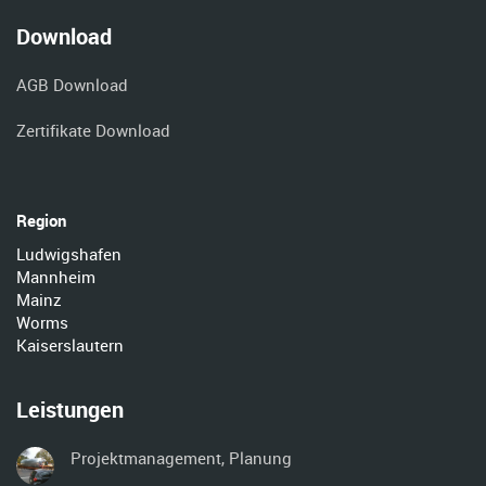
Download
AGB Download
Zertifikate Download
Region
Ludwigshafen
Mannheim
Mainz
Worms
Kaiserslautern
Leistungen
Projektmanagement, Planung