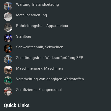
Wartung, Instandsetzung
Metallbearbeitung
Rohrleitungsbau, Apparatebau
Stahlbau
Schweißtechnik, Schweißen
Zerstörungsfreie Werkstoffprüfung ZFP
Maschinenpark, Maschinen
Verarbeitung von gängigen Werkstoffen
Zertifiziertes Fachpersonal
Quick Links